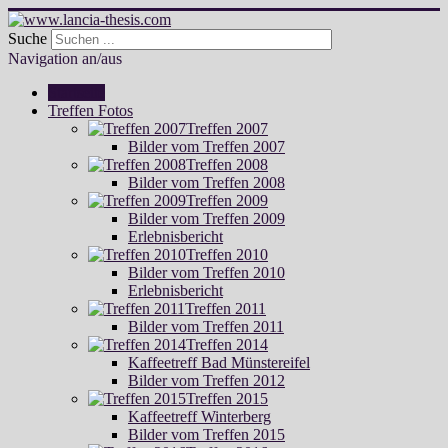
Suche
Navigation an/aus
Startseite
Treffen Fotos
Treffen 2007
Bilder vom Treffen 2007
Treffen 2008
Bilder vom Treffen 2008
Treffen 2009
Bilder vom Treffen 2009
Erlebnisbericht
Treffen 2010
Bilder vom Treffen 2010
Erlebnisbericht
Treffen 2011
Bilder vom Treffen 2011
Treffen 2014
Kaffeetreff Bad Münstereifel
Bilder vom Treffen 2012
Treffen 2015
Kaffeetreff Winterberg
Bilder vom Treffen 2015