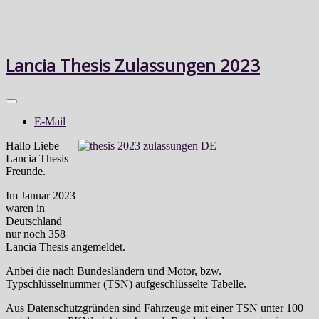
Lancia Thesis Zulassungen 2023
E-Mail
Hallo Liebe
Lancia Thesis
Freunde.
Im Januar 2023
waren in
Deutschland
nur noch 358
Lancia Thesis angemeldet.
Anbei die nach Bundesländern und Motor, bzw.
Typschlüsselnummer (TSN) aufgeschlüsselte Tabelle.
Aus Datenschutzgründen sind Fahrzeuge mit einer TSN unter 100