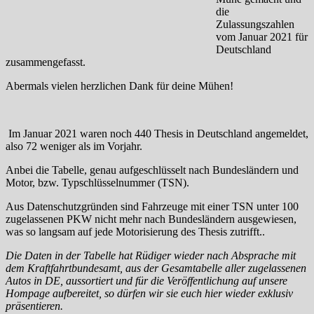
die
Zulassungszahlen
vom Januar 2021 für
Deutschland
zusammengefasst.
Abermals vielen herzlichen Dank für deine Mühen!
Im Januar 2021 waren noch 440 Thesis in Deutschland angemeldet,
also 72 weniger als im Vorjahr.
Anbei die Tabelle, genau aufgeschlüsselt nach Bundesländern und
Motor, bzw. Typschlüsselnummer (TSN).
Aus Datenschutzgründen sind Fahrzeuge mit einer TSN unter 100
zugelassenen PKW nicht mehr nach Bundesländern ausgewiesen,
was so langsam auf jede Motorisierung des Thesis zutrifft..
Die Daten in der Tabelle hat Rüdiger wieder nach Absprache mit
dem Kraftfahrtbundesamt, aus der Gesamtabelle aller zugelassenen
Autos in DE, aussortiert und für die Veröffentlichung auf unsere
Hompage aufbereitet, so dürfen wir sie euch hier wieder exklusiv
präsentieren.