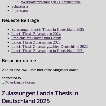
Werkstattempfehlungen / Gebrauchtteile
Schatzkiste
Impressum
Neueste Beiträge
Zulassungen Lancia Thesis in Deutschland 2025
Lancia Thesis Zulassungen 2024
Probleme mit Uhrzeit und Datum
Lancia Thesis Zulassungen 2023
Lancia Thesis Zulassungszahlen Deutschland 2022
Lancia Thesis Zulassungen in Deutschland 2021
Besucher online
Aktuell sind 264 Gäste und keine Mitglieder online
connected to
Zulassungen Lancia Thesis in
Deutschland 2025