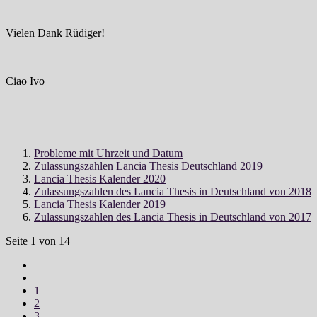
Vielen Dank Rüdiger!
Ciao Ivo
Probleme mit Uhrzeit und Datum
Zulassungszahlen Lancia Thesis Deutschland 2019
Lancia Thesis Kalender 2020
Zulassungszahlen des Lancia Thesis in Deutschland von 2018
Lancia Thesis Kalender 2019
Zulassungszahlen des Lancia Thesis in Deutschland von 2017
Seite 1 von 14
1
2
3