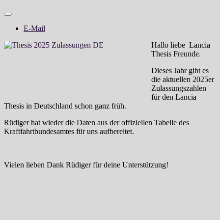
E-Mail
Hallo liebe Lancia
Thesis Freunde.
Dieses Jahr gibt es
die aktuellen 2025er
Zulassungszahlen
für den Lancia
Thesis in Deutschland schon ganz früh.
Rüdiger hat wieder die Daten aus der offiziellen Tabelle des
Kraftfahrtbundesamtes für uns aufbereitet.
Vielen lieben Dank Rüdiger für deine Unterstützung!