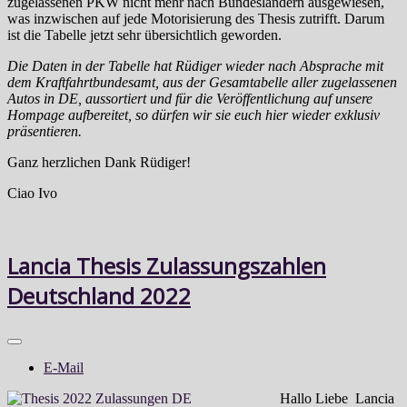
zugelassenen PKW nicht mehr nach Bundesländern ausgewiesen,
was inzwischen auf jede Motorisierung des Thesis zutrifft. Darum
ist die Tabelle jetzt sehr übersichtlich geworden.
Die Daten in der Tabelle hat Rüdiger wieder nach Absprache mit
dem Kraftfahrtbundesamt, aus der Gesamtabelle aller zugelassenen
Autos in DE, aussortiert und für die Veröffentlichung auf unsere
Hompage aufbereitet, so dürfen wir sie euch hier wieder exklusiv
präsentieren.
Ganz herzlichen Dank Rüdiger!
Ciao Ivo
Lancia Thesis Zulassungszahlen
Deutschland 2022
E-Mail
Hallo Liebe
Lancia