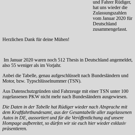
und Fahrer Rüdiger,
hat uns wieder die
Zulassungszahlen
vom Januar 2020 für
Deutschland
zusammengefasst.
Herzlichen Dank für deine Mühen!
Im Januar 2020 waren noch 512 Thesis in Deutschland angemeldet,
also 55 weniger als im Vorjahr.
Anbei die Tabelle, genau aufgeschlüsselt nach Bundesländern und
Motor, bzw. Typschlüsselnummer (TSN).
Aus Datenschutzgründen sind Fahrzeuge mit einer TSN unter 100
zugelassenen PKW nicht mehr nach Bundesländern ausgewiesen.
Die Daten in der Tabelle hat Rüdiger wieder nach Absprache mit
dem Kraftfahrtbundesamt, aus der Gesamtabelle aller zugelassenen
Autos in DE, aussortiert und für die Veröffentlichung auf unsere
Hompage aufbereitet, so dürfen wir sie euch hier wieder exklusiv
präsentieren.