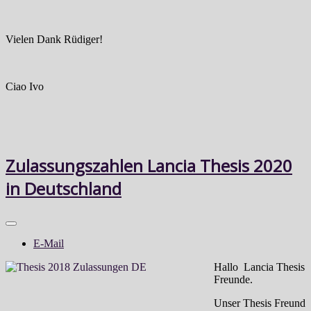
Vielen Dank Rüdiger!
Ciao Ivo
Zulassungszahlen Lancia Thesis 2020
in Deutschland
E-Mail
Hallo Lancia Thesis
Freunde.
Unser Thesis Freund