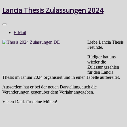
Lancia Thesis Zulassungen 2024
E-Mail
Liebe Lancia Thesis
Freunde.
Rüdiger hat uns
wieder die
Zulassungszahlen
für den Lancia
Thesis im Januar 2024 organisiert und in einer Tabelle aufbereitet.
Ausserdem hat er bei der neuen Darstellung auch die
Veränderungen gegenüber dem Vorjahr angegeben.
Vielen Dank für deine Mühen!