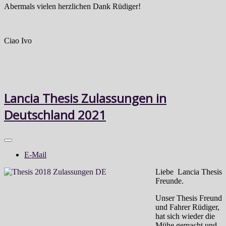
Abermals vielen herzlichen Dank Rüdiger!
Ciao Ivo
Lancia Thesis Zulassungen in
Deutschland 2021
E-Mail
Liebe
Lancia Thesis
Freunde.
Unser Thesis Freund
und Fahrer Rüdiger,
hat sich wieder die
Mühe gemacht und