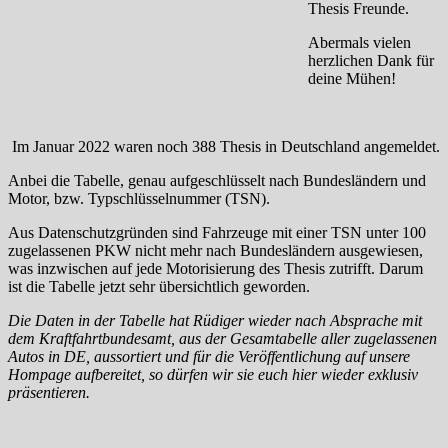
Thesis Freunde.
Abermals vielen
herzlichen Dank für
deine Mühen!
Im Januar 2022 waren noch 388 Thesis in Deutschland angemeldet.
Anbei die Tabelle, genau aufgeschlüsselt nach Bundesländern und
Motor, bzw. Typschlüsselnummer (TSN).
Aus Datenschutzgründen sind Fahrzeuge mit einer TSN unter 100
zugelassenen PKW nicht mehr nach Bundesländern ausgewiesen,
was inzwischen auf jede Motorisierung des Thesis zutrifft. Darum
ist die Tabelle jetzt sehr übersichtlich geworden.
Die Daten in der Tabelle hat Rüdiger wieder nach Absprache mit
dem Kraftfahrtbundesamt, aus der Gesamtabelle aller zugelassenen
Autos in DE, aussortiert und für die Veröffentlichung auf unsere
Hompage aufbereitet, so dürfen wir sie euch hier wieder exklusiv
präsentieren.