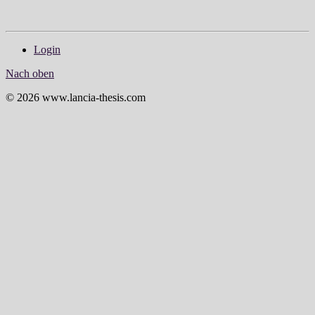
Login
Nach oben
© 2026 www.lancia-thesis.com