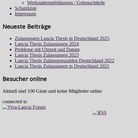
Werkstattempfehlungen / Gebrauchtteile
Schatzkiste
Impressum
Neueste Beiträge
Zulassungen Lancia Thesis in Deutschland 2025
Lancia Thesis Zulassungen 2024
Probleme mit Uhrzeit und Datum
Lancia Thesis Zulassungen 2023
Lancia Thesis Zulassungszahlen Deutschland 2022
Lancia Thesis Zulassungen in Deutschland 2021
Besucher online
Aktuell sind 100 Gäste und keine Mitglieder online
connected to