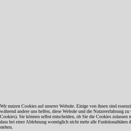
Wir nutzen Cookies auf unserer Website. Einige von ihnen sind essenzie
während andere uns helfen, diese Website und die Nutzererfahrung zu 
Cookies). Sie können selbst entscheiden, ob Sie die Cookies zulassen 
dass bei einer Ablehnung womöglich nicht mehr alle Funktionalitäten 
stehen.