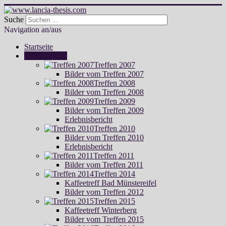
Suche
Navigation an/aus
Startseite
Treffen Fotos
Treffen 2007
Bilder vom Treffen 2007
Treffen 2008
Bilder vom Treffen 2008
Treffen 2009
Bilder vom Treffen 2009
Erlebnisbericht
Treffen 2010
Bilder vom Treffen 2010
Erlebnisbericht
Treffen 2011
Bilder vom Treffen 2011
Treffen 2014
Kaffeetreff Bad Münstereifel
Bilder vom Treffen 2012
Treffen 2015
Kaffeetreff Winterberg
Bilder vom Treffen 2015