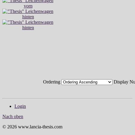
Ordering
Display 
Login
Nach oben
© 2026 www.lancia-thesis.com