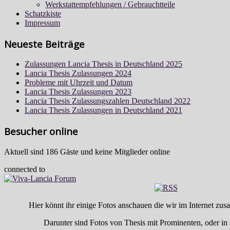
Werkstattempfehlungen / Gebrauchtteile
Schatzkiste
Impressum
Neueste Beiträge
Zulassungen Lancia Thesis in Deutschland 2025
Lancia Thesis Zulassungen 2024
Probleme mit Uhrzeit und Datum
Lancia Thesis Zulassungen 2023
Lancia Thesis Zulassungszahlen Deutschland 2022
Lancia Thesis Zulassungen in Deutschland 2021
Besucher online
Aktuell sind 186 Gäste und keine Mitglieder online
connected to
Hier könnt ihr einige Fotos anschauen die wir im Internet z
Darunter sind Fotos von Thesis mit Prominenten, oder in 