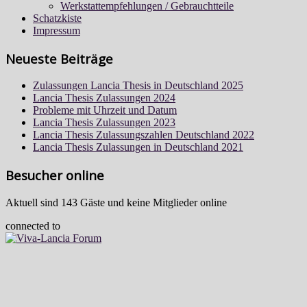
Werkstattempfehlungen / Gebrauchtteile
Schatzkiste
Impressum
Neueste Beiträge
Zulassungen Lancia Thesis in Deutschland 2025
Lancia Thesis Zulassungen 2024
Probleme mit Uhrzeit und Datum
Lancia Thesis Zulassungen 2023
Lancia Thesis Zulassungszahlen Deutschland 2022
Lancia Thesis Zulassungen in Deutschland 2021
Besucher online
Aktuell sind 143 Gäste und keine Mitglieder online
connected to