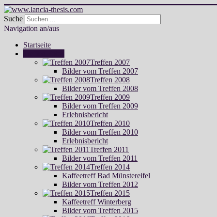
Suche
Navigation an/aus
Startseite
Treffen Fotos
Treffen 2007
Bilder vom Treffen 2007
Treffen 2008
Bilder vom Treffen 2008
Treffen 2009
Bilder vom Treffen 2009
Erlebnisbericht
Treffen 2010
Bilder vom Treffen 2010
Erlebnisbericht
Treffen 2011
Bilder vom Treffen 2011
Treffen 2014
Kaffeetreff Bad Münstereifel
Bilder vom Treffen 2012
Treffen 2015
Kaffeetreff Winterberg
Bilder vom Treffen 2015