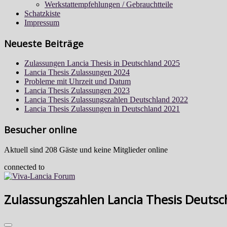
Werkstattempfehlungen / Gebrauchtteile
Schatzkiste
Impressum
Neueste Beiträge
Zulassungen Lancia Thesis in Deutschland 2025
Lancia Thesis Zulassungen 2024
Probleme mit Uhrzeit und Datum
Lancia Thesis Zulassungen 2023
Lancia Thesis Zulassungszahlen Deutschland 2022
Lancia Thesis Zulassungen in Deutschland 2021
Besucher online
Aktuell sind 208 Gäste und keine Mitglieder online
connected to
Zulassungszahlen Lancia Thesis Deuts