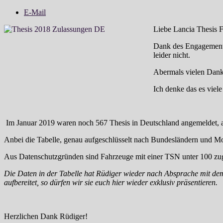
E-Mail
Liebe Lancia Thesis 
Dank des Engagements
leider nicht.
Abermals vielen Dank
Ich denke das es viele
Im Januar 2019 waren noch 567 Thesis in Deutschland angemeldet, al
Anbei die Tabelle, genau aufgeschlüsselt nach Bundesländern und 
Aus Datenschutzgründen sind Fahrzeuge mit einer TSN unter 100 z
Die Daten in der Tabelle hat Rüdiger wieder nach Absprache mit dem
aufbereitet, so dürfen wir sie euch hier wieder exklusiv präsentieren.
Herzlichen Dank Rüdiger!