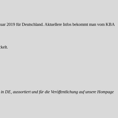
anuar 2019 für Deutschland. Aktuellere Infos bekommt man vom KBA
kelt.
in DE, aussortiert und für die Veröffentlichung auf unsere Hompage