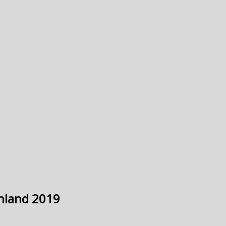
chland 2019