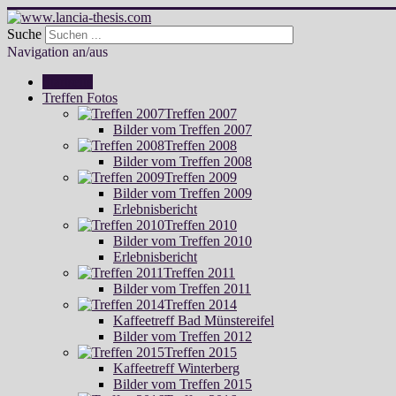
Suche
Navigation an/aus
Startseite
Treffen Fotos
Treffen 2007
Bilder vom Treffen 2007
Treffen 2008
Bilder vom Treffen 2008
Treffen 2009
Bilder vom Treffen 2009
Erlebnisbericht
Treffen 2010
Bilder vom Treffen 2010
Erlebnisbericht
Treffen 2011
Bilder vom Treffen 2011
Treffen 2014
Kaffeetreff Bad Münstereifel
Bilder vom Treffen 2012
Treffen 2015
Kaffeetreff Winterberg
Bilder vom Treffen 2015