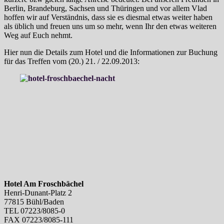
Berlin, Brandeburg, Sachsen und Thüringen und vor allem Vlad
hoffen wir auf Verständnis, dass sie es diesmal etwas weiter haben
als üblich und freuen uns um so mehr, wenn Ihr den etwas weiteren
Weg auf Euch nehmt.
Hier nun die Details zum Hotel und die Informationen zur Buchung
für das Treffen vom (20.) 21. / 22.09.2013:
Hotel Am Froschbächel
Henri-Dunant-Platz 2
77815 Bühl/Baden
TEL 07223/8085-0
FAX 07223/8085-111