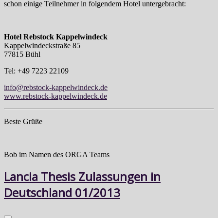
schon einige Teilnehmer in folgendem Hotel untergebracht:
Hotel Rebstock Kappelwindeck
Kappelwindeckstraße 85
77815 Bühl
Tel: +49 7223 22109
info@rebstock-kappelwindeck.de
www.rebstock-kappelwindeck.de
Beste Grüße
Bob im Namen des ORGA Teams
Lancia Thesis Zulassungen in
Deutschland 01/2013