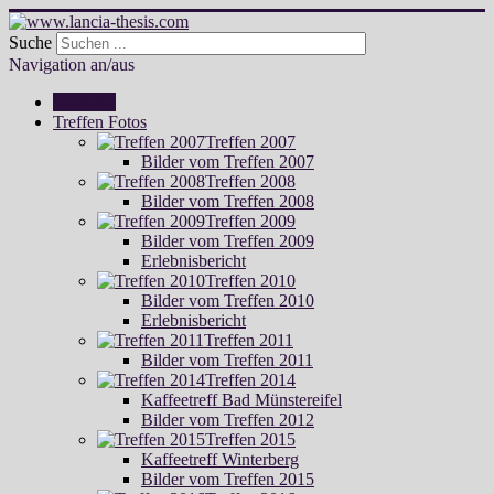
Suche
Navigation an/aus
Startseite
Treffen Fotos
Treffen 2007
Bilder vom Treffen 2007
Treffen 2008
Bilder vom Treffen 2008
Treffen 2009
Bilder vom Treffen 2009
Erlebnisbericht
Treffen 2010
Bilder vom Treffen 2010
Erlebnisbericht
Treffen 2011
Bilder vom Treffen 2011
Treffen 2014
Kaffeetreff Bad Münstereifel
Bilder vom Treffen 2012
Treffen 2015
Kaffeetreff Winterberg
Bilder vom Treffen 2015