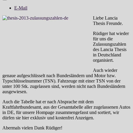
E-Mail
Liebe Lancia
Thesis Freunde.
Rüdiger hat wieder
für uns die
Zulassungszahlen
des Lancia Thesis
in Deutschland
organisiert.
Auch wieder
genaue aufgeschlüsselt nach Bundesländern und Motor bzw.
Typschlüsselnummer (TSN). Fahrzeuge mit einer TSN von der
unter 100 Stk. zugelassen sind, werden nicht nach Bundesländern
ausgewiesen.
Auch die Tabelle hat er nach Absprache mit dem
Kraftfahrtbundesamt, aus der Gesamtabelle aller zugelassenen Autos
in DE, für unsere Hompage zusammengefasst und sortiert, wir
dürfen sie hier exklusiv und kostenfrei Anzeigen.
Abermals vielen Dank Rüdiger!