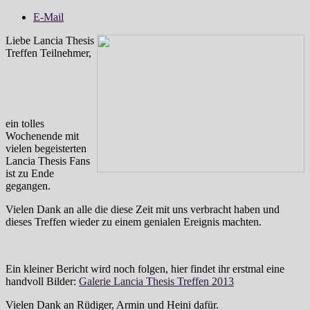
E-Mail
Liebe Lancia Thesis
Treffen Teilnehmer,
ein tolles
Wochenende mit
vielen begeisterten
Lancia Thesis Fans
ist zu Ende
gegangen.
Vielen Dank an alle die diese Zeit mit uns verbracht haben und
dieses Treffen wieder zu einem genialen Ereignis machten.
Ein kleiner Bericht wird noch folgen, hier findet ihr erstmal eine
handvoll Bilder:
Galerie Lancia Thesis Treffen 2013
Vielen Dank an Rüdiger, Armin und Heini dafür.