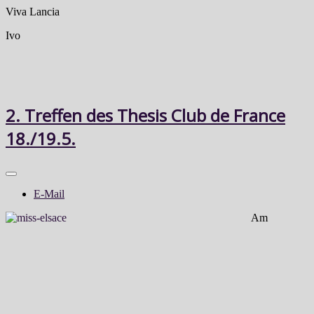
Viva Lancia
Ivo
2. Treffen des Thesis Club de France
18./19.5.
E-Mail
Am