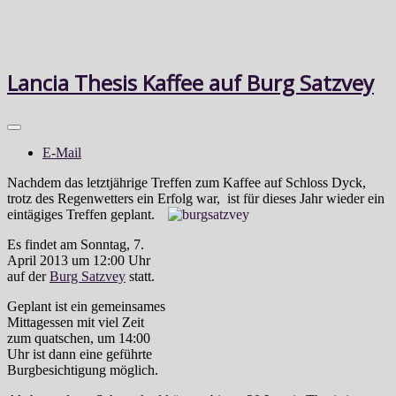
Lancia Thesis Kaffee auf Burg Satzvey
E-Mail
Nachdem das letztjährige Treffen zum Kaffee auf Schloss Dyck,
trotz des Regenwetters ein Erfolg war,
ist für dieses Jahr wieder ein
eintägiges Treffen geplant.
Es findet am Sonntag, 7.
April 2013 um 12:00 Uhr
auf der
Burg Satzvey
statt.
Geplant ist ein gemeinsames
Mittagessen mit viel Zeit
zum quatschen, um 14:00
Uhr ist dann eine geführte
Burgbesichtigung möglich.