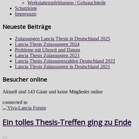
Werkstattempfehlungen / Gebrauchtteile
Schatzkiste
Impressum
Neueste Beiträge
Zulassungen Lancia Thesis in Deutschland 2025
Lancia Thesis Zulassungen 2024
Probleme mit Uhrzeit und Datum
Lancia Thesis Zulassungen 2023
Lancia Thesis Zulassungszahlen Deutschland 2022
Lancia Thesis Zulassungen in Deutschland 2021
Besucher online
Aktuell sind 143 Gäste und keine Mitglieder online
connected to
Ein tolles Thesis-Treffen ging zu Ende