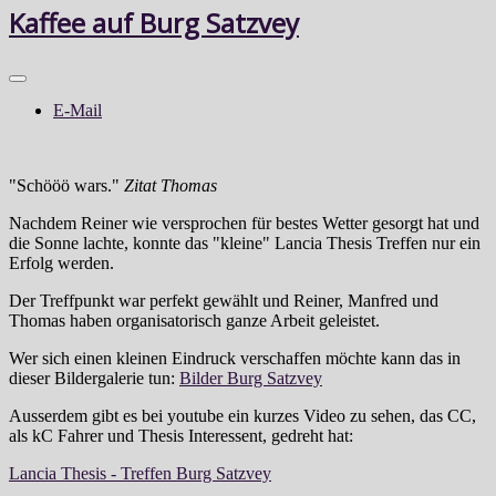
Kaffee auf Burg Satzvey
E-Mail
"Schööö wars."
Zitat Thomas
Nachdem Reiner wie versprochen für bestes Wetter gesorgt hat und
die Sonne lachte, konnte das "kleine" Lancia Thesis Treffen nur ein
Erfolg werden.
Der Treffpunkt war perfekt gewählt und Reiner, Manfred und
Thomas haben organisatorisch ganze Arbeit geleistet.
Wer sich einen kleinen Eindruck verschaffen möchte kann das in
dieser Bildergalerie tun:
Bilder Burg Satzvey
Ausserdem gibt es bei youtube ein kurzes Video zu sehen, das CC,
als kC Fahrer und Thesis Interessent, gedreht hat:
Lancia Thesis - Treffen Burg Satzvey