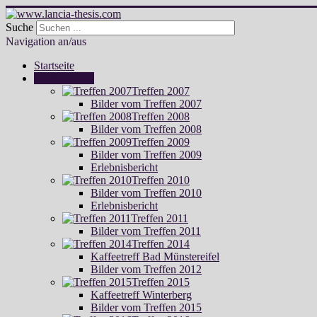
Suche
Navigation an/aus
Startseite
Treffen Fotos
Treffen 2007
Bilder vom Treffen 2007
Treffen 2008
Bilder vom Treffen 2008
Treffen 2009
Bilder vom Treffen 2009
Erlebnisbericht
Treffen 2010
Bilder vom Treffen 2010
Erlebnisbericht
Treffen 2011
Bilder vom Treffen 2011
Treffen 2014
Kaffeetreff Bad Münstereifel
Bilder vom Treffen 2012
Treffen 2015
Kaffeetreff Winterberg
Bilder vom Treffen 2015