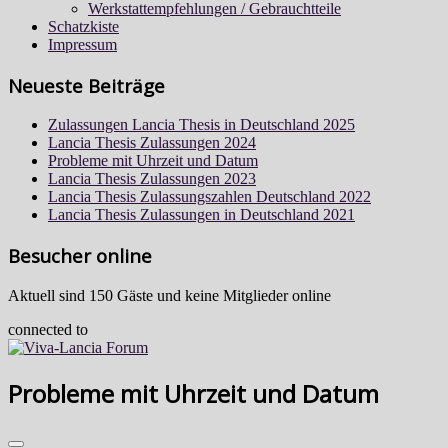
Werkstattempfehlungen / Gebrauchtteile
Schatzkiste
Impressum
Neueste Beiträge
Zulassungen Lancia Thesis in Deutschland 2025
Lancia Thesis Zulassungen 2024
Probleme mit Uhrzeit und Datum
Lancia Thesis Zulassungen 2023
Lancia Thesis Zulassungszahlen Deutschland 2022
Lancia Thesis Zulassungen in Deutschland 2021
Besucher online
Aktuell sind 150 Gäste und keine Mitglieder online
connected to
Probleme mit Uhrzeit und Datum