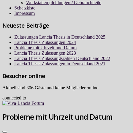
Werkstattempfehlungen / Gebrauchtteile
Schatzkiste
Impressum
Neueste Beiträge
Zulassungen Lancia Thesis in Deutschland 2025
Lancia Thesis Zulassungen 2024
Probleme mit Uhrzeit und Datum
Lancia Thesis Zulassungen 2023
Lancia Thesis Zulassungszahlen Deutschland 2022
Lancia Thesis Zulassungen in Deutschland 2021
Besucher online
Aktuell sind 306 Gäste und keine Mitglieder online
connected to
Probleme mit Uhrzeit und Datum