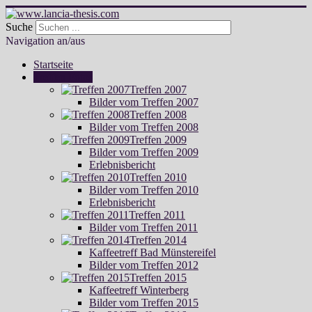
Suche
Navigation an/aus
Startseite
Treffen Fotos
Treffen 2007
Bilder vom Treffen 2007
Treffen 2008
Bilder vom Treffen 2008
Treffen 2009
Bilder vom Treffen 2009
Erlebnisbericht
Treffen 2010
Bilder vom Treffen 2010
Erlebnisbericht
Treffen 2011
Bilder vom Treffen 2011
Treffen 2014
Kaffeetreff Bad Münstereifel
Bilder vom Treffen 2012
Treffen 2015
Kaffeetreff Winterberg
Bilder vom Treffen 2015