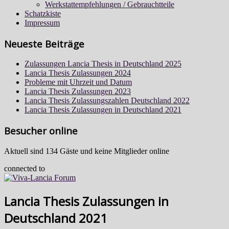
Werkstattempfehlungen / Gebrauchtteile
Schatzkiste
Impressum
Neueste Beiträge
Zulassungen Lancia Thesis in Deutschland 2025
Lancia Thesis Zulassungen 2024
Probleme mit Uhrzeit und Datum
Lancia Thesis Zulassungen 2023
Lancia Thesis Zulassungszahlen Deutschland 2022
Lancia Thesis Zulassungen in Deutschland 2021
Besucher online
Aktuell sind 134 Gäste und keine Mitglieder online
connected to
Lancia Thesis Zulassungen in
Deutschland 2021