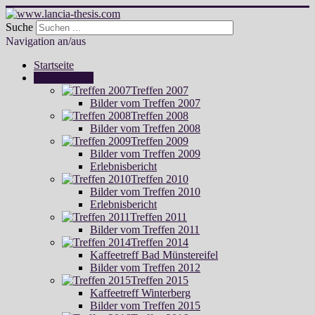
Suche
Navigation an/aus
Startseite
Treffen Fotos
Treffen 2007
Bilder vom Treffen 2007
Treffen 2008
Bilder vom Treffen 2008
Treffen 2009
Bilder vom Treffen 2009
Erlebnisbericht
Treffen 2010
Bilder vom Treffen 2010
Erlebnisbericht
Treffen 2011
Bilder vom Treffen 2011
Treffen 2014
Kaffeetreff Bad Münstereifel
Bilder vom Treffen 2012
Treffen 2015
Kaffeetreff Winterberg
Bilder vom Treffen 2015