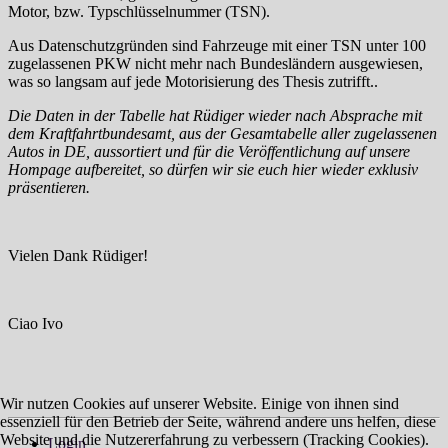
Motor, bzw. Typschlüsselnummer (TSN).
Aus Datenschutzgründen sind Fahrzeuge mit einer TSN unter 100
zugelassenen PKW nicht mehr nach Bundesländern ausgewiesen,
was so langsam auf jede Motorisierung des Thesis zutrifft..
Die Daten in der Tabelle hat Rüdiger wieder nach Absprache mit
dem Kraftfahrtbundesamt, aus der Gesamtabelle aller zugelassenen
Autos in DE, aussortiert und für die Veröffentlichung auf unsere
Hompage aufbereitet, so dürfen wir sie euch hier wieder exklusiv
präsentieren.
Vielen Dank Rüdiger!
Ciao Ivo
Wir nutzen Cookies auf unserer Website. Einige von ihnen sind
essenziell für den Betrieb der Seite, während andere uns helfen, diese
Website und die Nutzererfahrung zu verbessern (Tracking Cookies).
Login