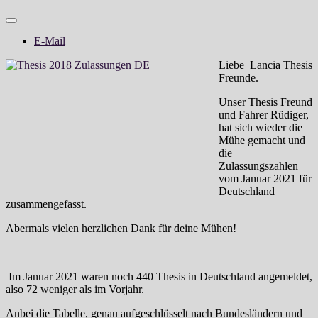
E-Mail
Liebe
Lancia Thesis
Freunde.
Unser Thesis Freund
und Fahrer Rüdiger,
hat sich wieder die
Mühe gemacht und
die
Zulassungszahlen
vom Januar 2021 für
Deutschland
zusammengefasst.
Abermals vielen herzlichen Dank für deine Mühen!
Im Januar 2021 waren noch 440 Thesis in Deutschland angemeldet,
also 72 weniger als im Vorjahr.
Anbei die Tabelle, genau aufgeschlüsselt nach Bundesländern und