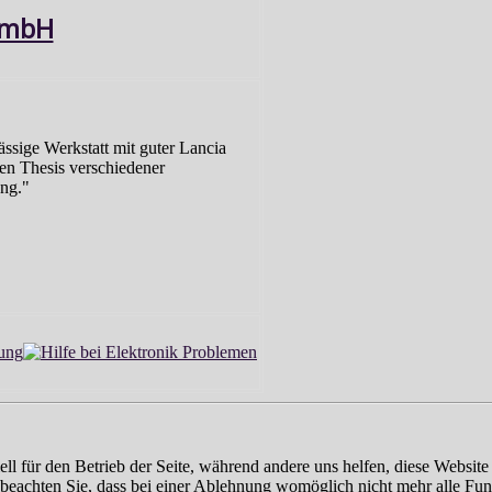
GmbH
ssige Werkstatt mit guter Lancia
en Thesis verschiedener
ung."
ell für den Betrieb der Seite, während andere uns helfen, diese Websit
 beachten Sie, dass bei einer Ablehnung womöglich nicht mehr alle Funk