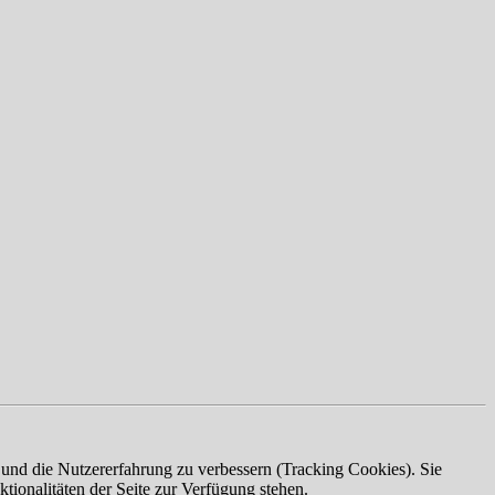
e und die Nutzererfahrung zu verbessern (Tracking Cookies). Sie
tionalitäten der Seite zur Verfügung stehen.