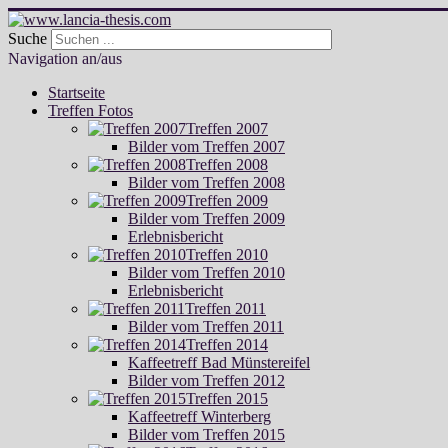
Suche
Navigation an/aus
Startseite
Treffen Fotos
Treffen 2007
Bilder vom Treffen 2007
Treffen 2008
Bilder vom Treffen 2008
Treffen 2009
Bilder vom Treffen 2009
Erlebnisbericht
Treffen 2010
Bilder vom Treffen 2010
Erlebnisbericht
Treffen 2011
Bilder vom Treffen 2011
Treffen 2014
Kaffeetreff Bad Münstereifel
Bilder vom Treffen 2012
Treffen 2015
Kaffeetreff Winterberg
Bilder vom Treffen 2015