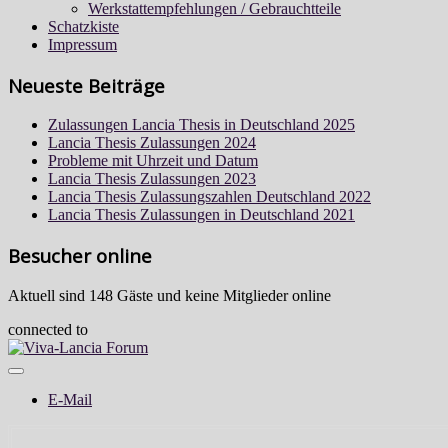
Werkstattempfehlungen / Gebrauchtteile
Schatzkiste
Impressum
Neueste Beiträge
Zulassungen Lancia Thesis in Deutschland 2025
Lancia Thesis Zulassungen 2024
Probleme mit Uhrzeit und Datum
Lancia Thesis Zulassungen 2023
Lancia Thesis Zulassungszahlen Deutschland 2022
Lancia Thesis Zulassungen in Deutschland 2021
Besucher online
Aktuell sind 148 Gäste und keine Mitglieder online
connected to
E-Mail