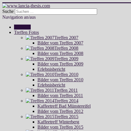
Suche
Navigation an/aus
Startseite
Treffen Fotos
Treffen 2007
Bilder vom Treffen 2007
Treffen 2008
Bilder vom Treffen 2008
Treffen 2009
Bilder vom Treffen 2009
Erlebnisbericht
Treffen 2010
Bilder vom Treffen 2010
Erlebnisbericht
Treffen 2011
Bilder vom Treffen 2011
Treffen 2014
Kaffeetreff Bad Münstereifel
Bilder vom Treffen 2012
Treffen 2015
Kaffeetreff Winterberg
Bilder vom Treffen 2015