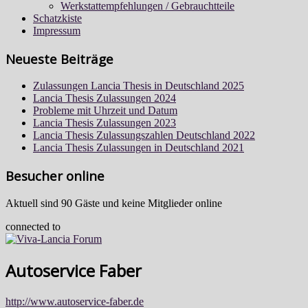
Werkstattempfehlungen / Gebrauchtteile
Schatzkiste
Impressum
Neueste Beiträge
Zulassungen Lancia Thesis in Deutschland 2025
Lancia Thesis Zulassungen 2024
Probleme mit Uhrzeit und Datum
Lancia Thesis Zulassungen 2023
Lancia Thesis Zulassungszahlen Deutschland 2022
Lancia Thesis Zulassungen in Deutschland 2021
Besucher online
Aktuell sind 90 Gäste und keine Mitglieder online
connected to
Autoservice Faber
http://www.autoservice-faber.de